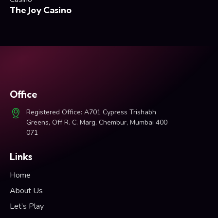
The Joy Casino
Office
Registered Office: A701 Cypress Trishabh
Greens, Off R. C. Marg, Chembur, Mumbai 400
071
Links
Home
About Us
Let’s Play