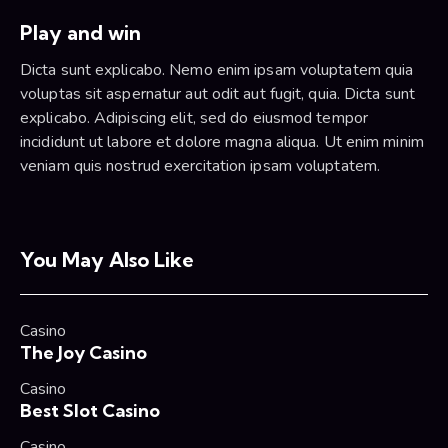
Play and win
Dicta sunt explicabo. Nemo enim ipsam voluptatem quia
voluptas sit aspernatur aut odit aut fugit, quia. Dicta sunt
explicabo. Adipiscing elit, sed do eiusmod tempor
incididunt ut labore et dolore magna aliqua. Ut enim minim
veniam quis nostrud exercitation ipsam voluptatem.
You May Also Like
Casino
The Joy Casino
Casino
Best Slot Casino
Casino