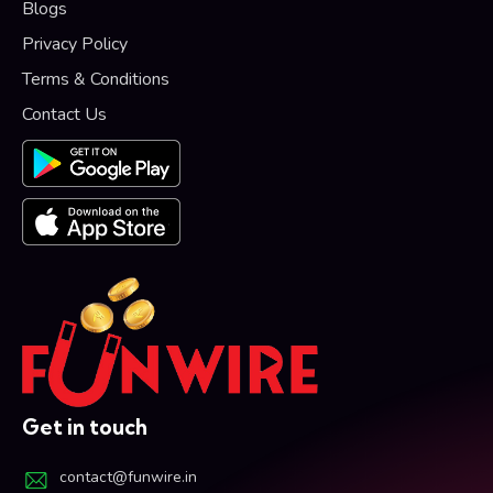
Blogs
Privacy Policy
Terms & Conditions
Contact Us
Get in touch
contact@funwire.in